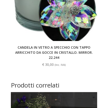
CANDELA IN VETRO A SPECCHIO CON TAPPO
ARRICCHITO DA GOCCE IN CRISTALLO. MIRROR.
22.244
€
30,00
(Inc. IVA)
Prodotti correlati