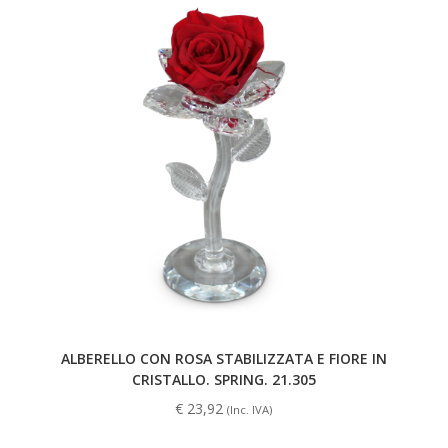
ALBERELLO CON ROSA STABILIZZATA E FIORE IN
CRISTALLO. SPRING. 21.305
€
23,92
(Inc. IVA)