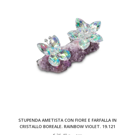
STUPENDA AMETISTA CON FIORE E FARFALLA IN
CRISTALLO BOREALE. RAINBOW VIOLET. 19.121