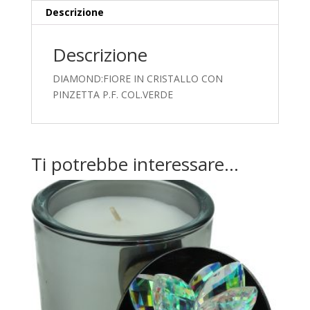
Descrizione
Descrizione
DIAMOND:FIORE IN CRISTALLO CON
PINZETTA P.F. COL.VERDE
Ti potrebbe interessare…