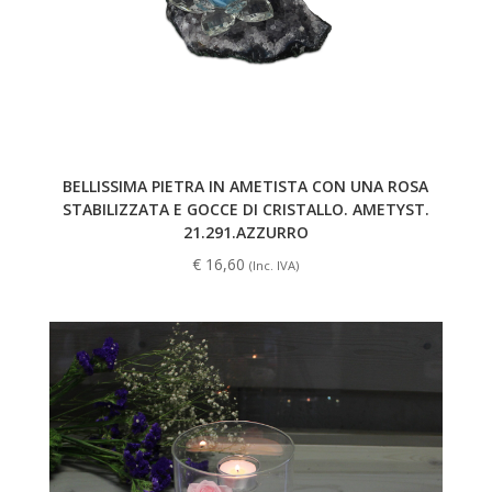
BELLISSIMA PIETRA IN AMETISTA CON UNA ROSA
STABILIZZATA E GOCCE DI CRISTALLO. AMETYST.
21.291.AZZURRO
€
16,60
(Inc. IVA)