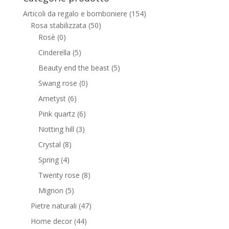
Articoli da regalo e bomboniere
(154)
Rosa stabilizzata
(50)
Rosè
(0)
Cinderella
(5)
Beauty end the beast
(5)
Swang rose
(0)
Ametyst
(6)
Pink quartz
(6)
Notting hill
(3)
Crystal
(8)
Spring
(4)
Twenty rose
(8)
Mignon
(5)
Pietre naturali
(47)
Home decor
(44)