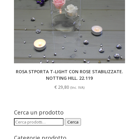
ROSA STPORTA T-LIGHT CON ROSE STABILIZZATE.
NOTTING HILL. 22.119
€
29,80
(Inc. IVA)
Cerca un prodotto
Cerca:
Cerca
Categorie prodotto