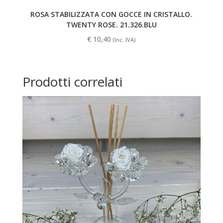
ROSA STABILIZZATA CON GOCCE IN CRISTALLO.
TWENTY ROSE. 21.326.BLU
€
10,40
(Inc. IVA)
Prodotti correlati