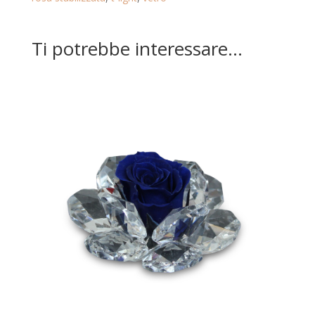
Ti potrebbe interessare…