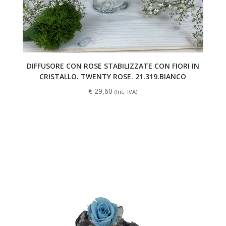
DIFFUSORE CON ROSE STABILIZZATE CON FIORI IN
CRISTALLO. TWENTY ROSE. 21.319.BIANCO
€
29,60
(Inc. IVA)