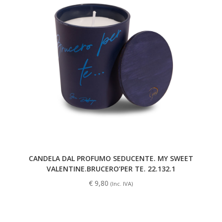
CANDELA DAL PROFUMO SEDUCENTE. MY SWEET
VALENTINE.BRUCERO’PER TE. 22.132.1
€
9,80
(Inc. IVA)