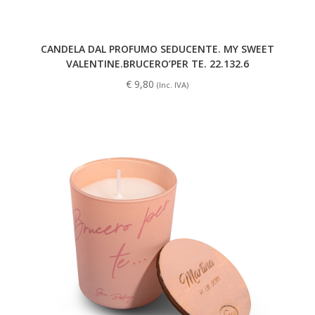
CANDELA DAL PROFUMO SEDUCENTE. MY SWEET
VALENTINE.BRUCERO’PER TE. 22.132.6
€
9,80
(Inc. IVA)