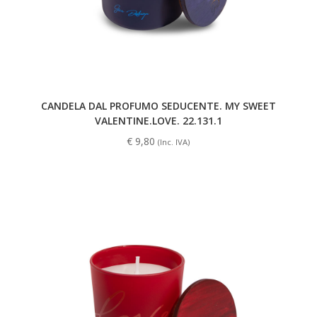
CANDELA DAL PROFUMO SEDUCENTE. MY SWEET
VALENTINE.LOVE. 22.131.1
€
9,80
(Inc. IVA)