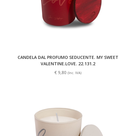
CANDELA DAL PROFUMO SEDUCENTE. MY SWEET
VALENTINE.LOVE. 22.131.2
€
9,80
(Inc. IVA)