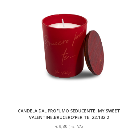
CANDELA DAL PROFUMO SEDUCENTE. MY SWEET
VALENTINE.BRUCERO’PER TE. 22.132.2
€
9,80
(Inc. IVA)