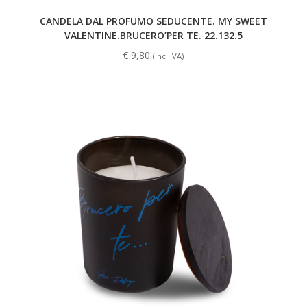
CANDELA DAL PROFUMO SEDUCENTE. MY SWEET
VALENTINE.BRUCERO’PER TE. 22.132.5
€
9,80
(Inc. IVA)