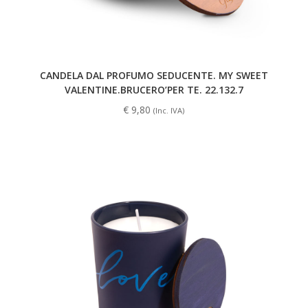
CANDELA DAL PROFUMO SEDUCENTE. MY SWEET
VALENTINE.BRUCERO’PER TE. 22.132.7
€
9,80
(Inc. IVA)