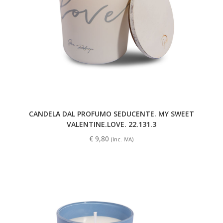
CANDELA DAL PROFUMO SEDUCENTE. MY SWEET
VALENTINE.LOVE. 22.131.3
€
9,80
(Inc. IVA)