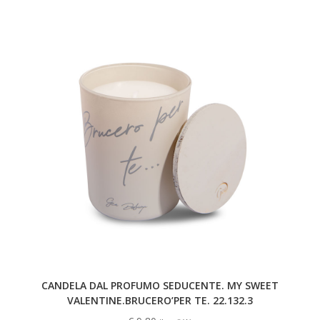
CANDELA DAL PROFUMO SEDUCENTE. MY SWEET
VALENTINE.BRUCERO’PER TE. 22.132.3