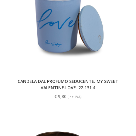
CANDELA DAL PROFUMO SEDUCENTE. MY SWEET
VALENTINE.LOVE. 22.131.4
€
9,80
(Inc. IVA)