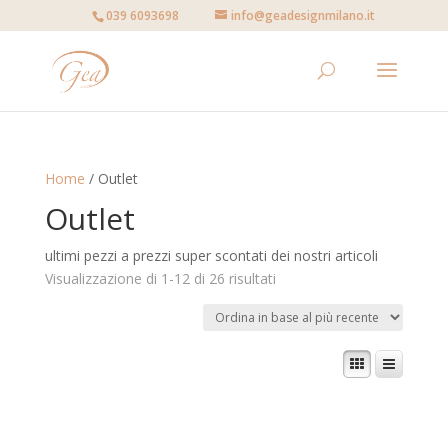
039 6093698
info@geadesignmilano.it
Home
/ Outlet
Outlet
ultimi pezzi a prezzi super scontati dei nostri articoli
Visualizzazione di 1-12 di 26 risultati