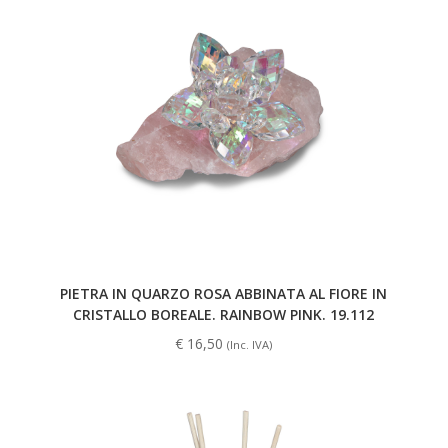
PIETRA IN QUARZO ROSA ABBINATA AL FIORE IN
CRISTALLO BOREALE. RAINBOW PINK. 19.112
€
16,50
(Inc. IVA)