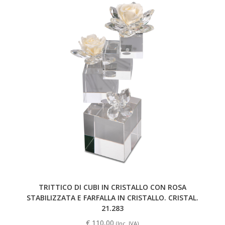
TRITTICO DI CUBI IN CRISTALLO CON ROSA
STABILIZZATA E FARFALLA IN CRISTALLO. CRISTAL.
21.283
€
110,00
(Inc. IVA)