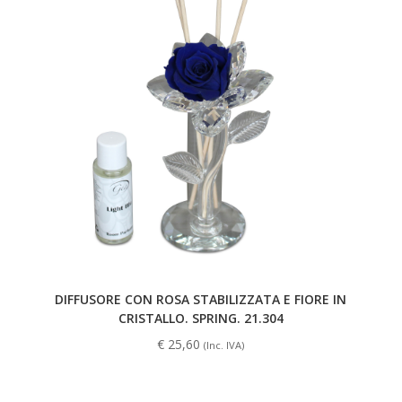
DIFFUSORE CON ROSA STABILIZZATA E FIORE IN
CRISTALLO. SPRING. 21.304
€
25,60
(Inc. IVA)