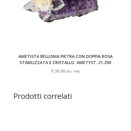
AMETISTA BELLISMA PIETRA CON DOPPIA ROSA
STABILIZZATA E CRISTALLO. AMETYST. 21.290
€
36,00
(Inc. IVA)
Prodotti correlati