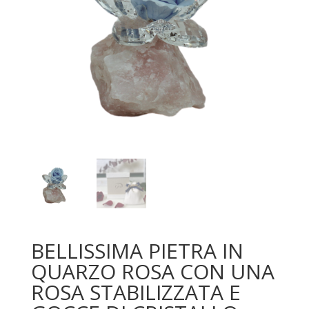
BELLISSIMA PIETRA IN
QUARZO ROSA CON UNA
ROSA STABILIZZATA E