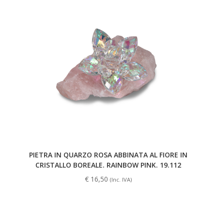
PIETRA IN QUARZO ROSA ABBINATA AL FIORE IN
CRISTALLO BOREALE. RAINBOW PINK. 19.112
€
16,50
(Inc. IVA)