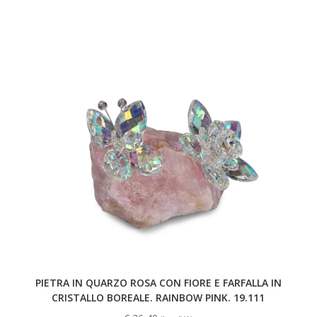
PIETRA IN QUARZO ROSA CON FIORE E FARFALLA IN
CRISTALLO BOREALE. RAINBOW PINK. 19.111