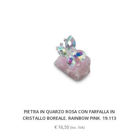
PIETRA IN QUARZO ROSA CON FARFALLA IN
CRISTALLO BOREALE. RAINBOW PINK. 19.113
€
16,50
(Inc. IVA)