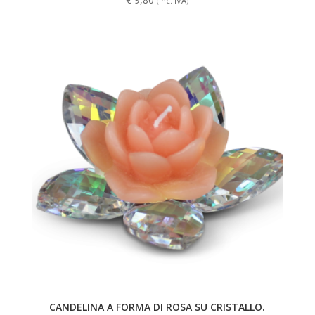
(Inc. IVA)
CANDELINA A FORMA DI ROSA SU CRISTALLO.