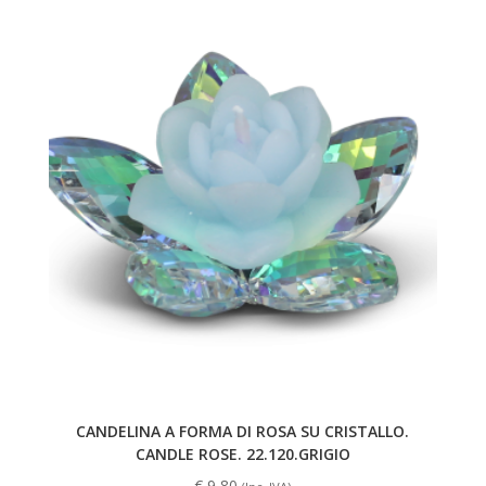
CANDELINA A FORMA DI ROSA SU CRISTALLO.
CANDLE ROSE. 22.120.GRIGIO
€
9,80