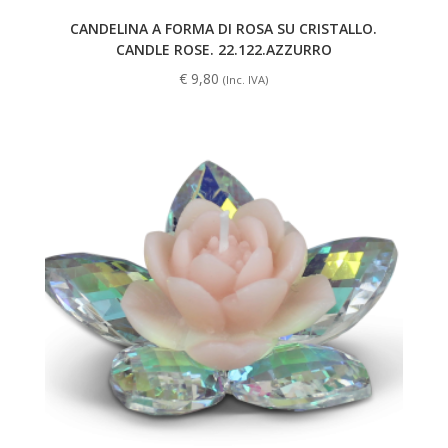
CANDELINA A FORMA DI ROSA SU CRISTALLO.
CANDLE ROSE. 22.122.AZZURRO
€
9,80
(Inc. IVA)