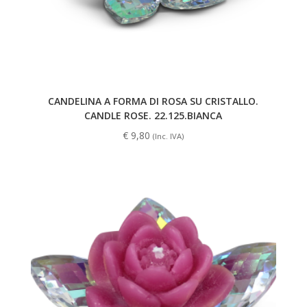
CANDELINA A FORMA DI ROSA SU CRISTALLO.
CANDLE ROSE. 22.125.BIANCA
€
9,80
(Inc. IVA)