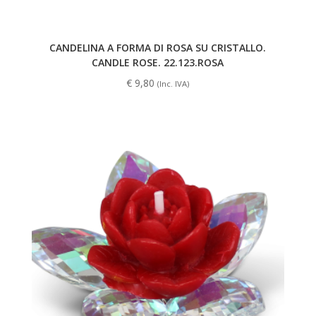
CANDELINA A FORMA DI ROSA SU CRISTALLO.
CANDLE ROSE. 22.123.ROSA
€
9,80
(Inc. IVA)