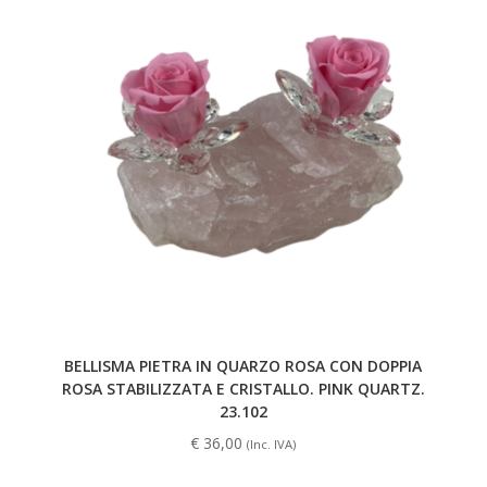
BELLISMA PIETRA IN QUARZO ROSA CON DOPPIA
ROSA STABILIZZATA E CRISTALLO. PINK QUARTZ.
23.102
€
36,00
(Inc. IVA)