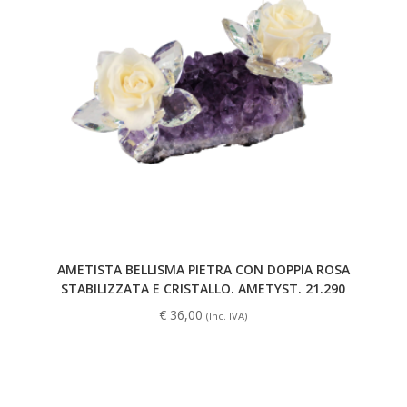
AMETISTA BELLISMA PIETRA CON DOPPIA ROSA
STABILIZZATA E CRISTALLO. AMETYST. 21.290
€
36,00
(Inc. IVA)