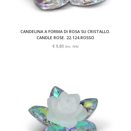
CANDELINA A FORMA DI ROSA SU CRISTALLO.
CANDLE ROSE. 22.124.ROSSO
€
9,80
(Inc. IVA)