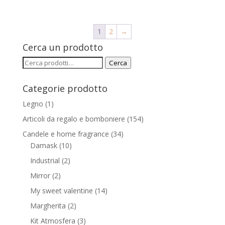
1
2
→
Cerca un prodotto
Cerca:
Cerca
Categorie prodotto
Legno
(1)
Articoli da regalo e bomboniere
(154)
Candele e home fragrance
(34)
Damask
(10)
Industrial
(2)
Mirror
(2)
My sweet valentine
(14)
Margherita
(2)
Kit Atmosfera
(3)