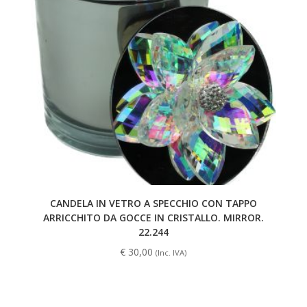
CANDELA IN VETRO A SPECCHIO CON TAPPO
ARRICCHITO DA GOCCE IN CRISTALLO. MIRROR.
22.244
€
30,00
(Inc. IVA)