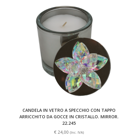
CANDELA IN VETRO A SPECCHIO CON TAPPO
ARRICCHITO DA GOCCE IN CRISTALLO. MIRROR.
22.245
€
24,00
(Inc. IVA)