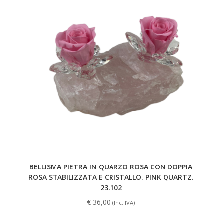
BELLISMA PIETRA IN QUARZO ROSA CON DOPPIA
ROSA STABILIZZATA E CRISTALLO. PINK QUARTZ.
23.102
€
36,00
(Inc. IVA)