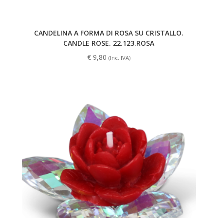
CANDELINA A FORMA DI ROSA SU CRISTALLO.
CANDLE ROSE. 22.123.ROSA
€
9,80
(Inc. IVA)