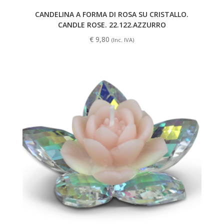
CANDELINA A FORMA DI ROSA SU CRISTALLO.
CANDLE ROSE. 22.122.AZZURRO
€
9,80
(Inc. IVA)