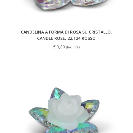
CANDELINA A FORMA DI ROSA SU CRISTALLO.
CANDLE ROSE. 22.124.ROSSO
€
9,80
(Inc. IVA)