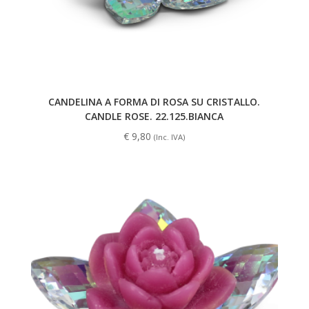
CANDELINA A FORMA DI ROSA SU CRISTALLO.
CANDLE ROSE. 22.125.BIANCA
€
9,80
(Inc. IVA)