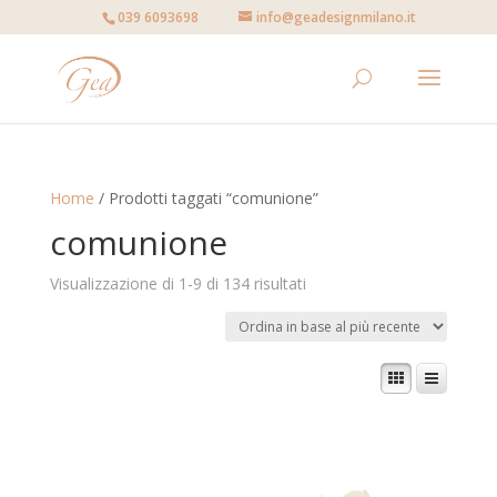
039 6093698
info@geadesignmilano.it
Home
/ Prodotti taggati “comunione”
comunione
Visualizzazione di 1-9 di 134 risultati