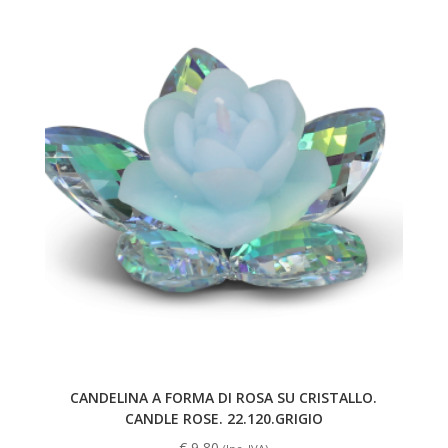
CANDELINA A FORMA DI ROSA SU CRISTALLO.
CANDLE ROSE. 22.120.GRIGIO
€
9,80