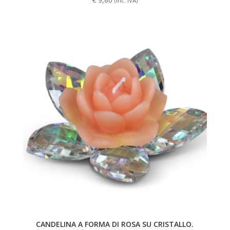
(Inc. IVA)
CANDELINA A FORMA DI ROSA SU CRISTALLO.