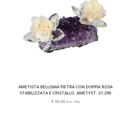
AMETISTA BELLISMA PIETRA CON DOPPIA ROSA
STABILIZZATA E CRISTALLO. AMETYST. 21.290
€
36,00
(Inc. IVA)