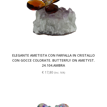
ELEGANTE AMETISTA CON FARFALLA IN CRISTALLO
CON GOCCE COLORATE. BUTTERFLY ON AMETYST.
24.104.AMBRA
€
17,80
(Inc. IVA)