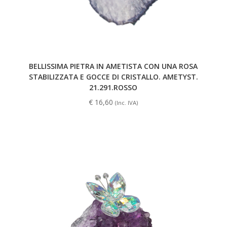
BELLISSIMA PIETRA IN AMETISTA CON UNA ROSA
STABILIZZATA E GOCCE DI CRISTALLO. AMETYST.
21.291.ROSSO
€
16,60
(Inc. IVA)