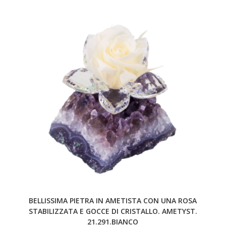
BELLISSIMA PIETRA IN AMETISTA CON UNA ROSA
STABILIZZATA E GOCCE DI CRISTALLO. AMETYST.
21.291.BIANCO