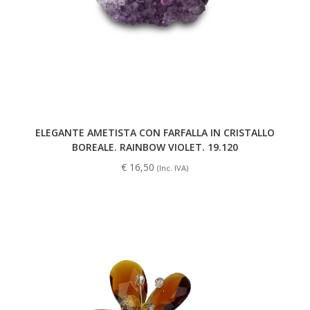
ELEGANTE AMETISTA CON FARFALLA IN CRISTALLO
BOREALE. RAINBOW VIOLET. 19.120
€
16,50
(Inc. IVA)