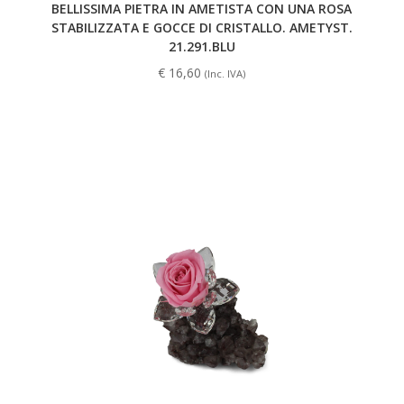
BELLISSIMA PIETRA IN AMETISTA CON UNA ROSA
STABILIZZATA E GOCCE DI CRISTALLO. AMETYST.
21.291.BLU
€
16,60
(Inc. IVA)