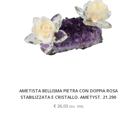
AMETISTA BELLISMA PIETRA CON DOPPIA ROSA
STABILIZZATA E CRISTALLO. AMETYST. 21.290
€
36,00
(Inc. IVA)