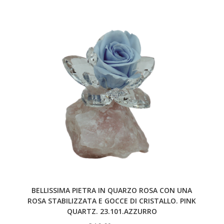
BELLISSIMA PIETRA IN QUARZO ROSA CON UNA
ROSA STABILIZZATA E GOCCE DI CRISTALLO. PINK
QUARTZ. 23.101.AZZURRO