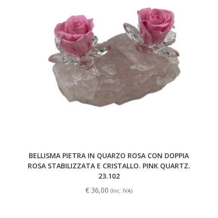
BELLISMA PIETRA IN QUARZO ROSA CON DOPPIA
ROSA STABILIZZATA E CRISTALLO. PINK QUARTZ.
23.102
€
36,00
(Inc. IVA)