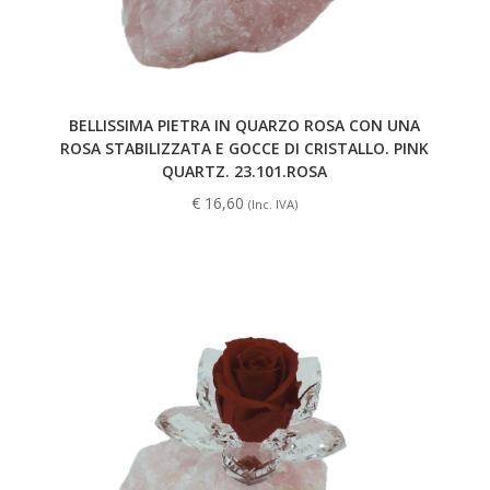
BELLISSIMA PIETRA IN QUARZO ROSA CON UNA
ROSA STABILIZZATA E GOCCE DI CRISTALLO. PINK
QUARTZ. 23.101.ROSA
€
16,60
(Inc. IVA)