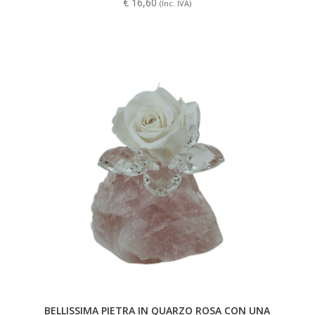
€
16,60
(Inc. IVA)
BELLISSIMA PIETRA IN QUARZO ROSA CON UNA