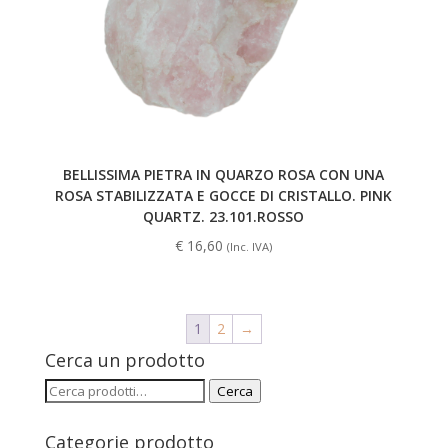
BELLISSIMA PIETRA IN QUARZO ROSA CON UNA
ROSA STABILIZZATA E GOCCE DI CRISTALLO. PINK
QUARTZ. 23.101.ROSSO
€
16,60
(Inc. IVA)
1
2
→
Cerca un prodotto
Cerca:
Cerca
Categorie prodotto