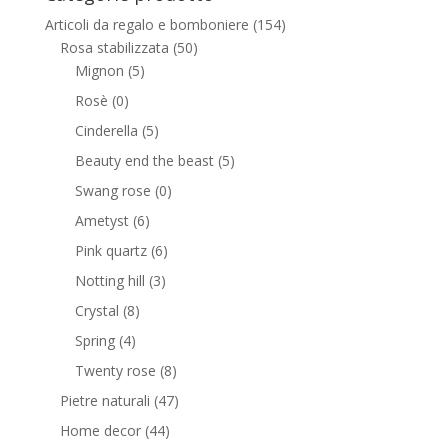
Articoli da regalo e bomboniere
(154)
Rosa stabilizzata
(50)
Mignon
(5)
Rosè
(0)
Cinderella
(5)
Beauty end the beast
(5)
Swang rose
(0)
Ametyst
(6)
Pink quartz
(6)
Notting hill
(3)
Crystal
(8)
Spring
(4)
Twenty rose
(8)
Pietre naturali
(47)
Home decor
(44)