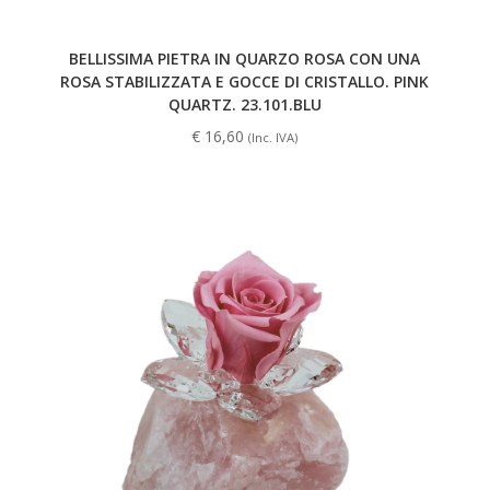
BELLISSIMA PIETRA IN QUARZO ROSA CON UNA
ROSA STABILIZZATA E GOCCE DI CRISTALLO. PINK
QUARTZ. 23.101.BLU
€
16,60
(Inc. IVA)