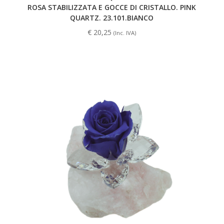
ROSA STABILIZZATA E GOCCE DI CRISTALLO. PINK
QUARTZ. 23.101.BIANCO
€
20,25
(Inc. IVA)