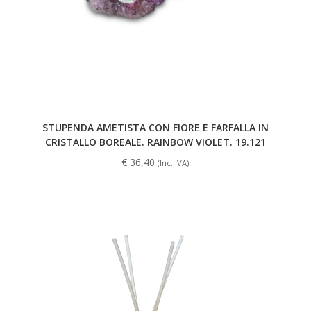
STUPENDA AMETISTA CON FIORE E FARFALLA IN
CRISTALLO BOREALE. RAINBOW VIOLET. 19.121
€
36,40
(Inc. IVA)