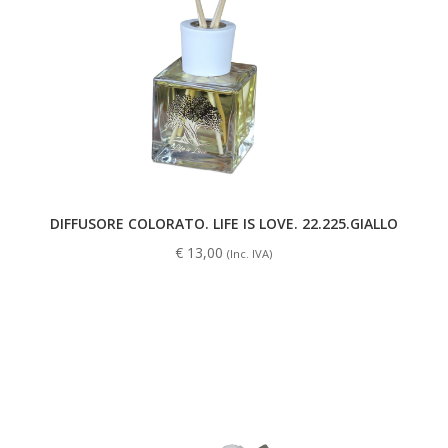
DIFFUSORE COLORATO. LIFE IS LOVE. 22.225.GIALLO
€
13,00
(Inc. IVA)