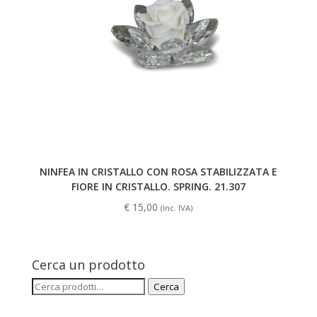
NINFEA IN CRISTALLO CON ROSA STABILIZZATA E
FIORE IN CRISTALLO. SPRING. 21.307
€
15,00
(Inc. IVA)
Cerca un prodotto
Cerca:
Cerca