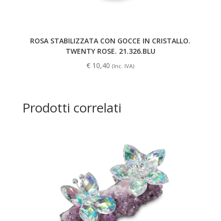
ROSA STABILIZZATA CON GOCCE IN CRISTALLO.
TWENTY ROSE. 21.326.BLU
€
10,40
(Inc. IVA)
Prodotti correlati