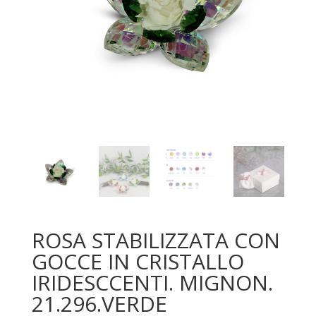
ROSA STABILIZZATA CON
GOCCE IN CRISTALLO
IRIDESCCENTI. MIGNON.
21.296.VERDE