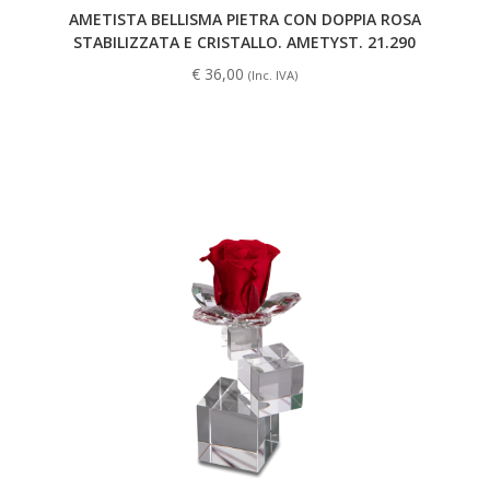
AMETISTA BELLISMA PIETRA CON DOPPIA ROSA
STABILIZZATA E CRISTALLO. AMETYST. 21.290
€
36,00
(Inc. IVA)