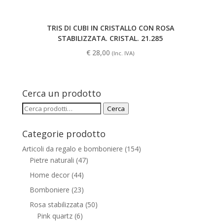
TRIS DI CUBI IN CRISTALLO CON ROSA
STABILIZZATA. CRISTAL. 21.285
€
28,00
(Inc. IVA)
Cerca un prodotto
Cerca:
Cerca
Categorie prodotto
Articoli da regalo e bomboniere
(154)
Pietre naturali
(47)
Home decor
(44)
Bomboniere
(23)
Rosa stabilizzata
(50)
Pink quartz
(6)