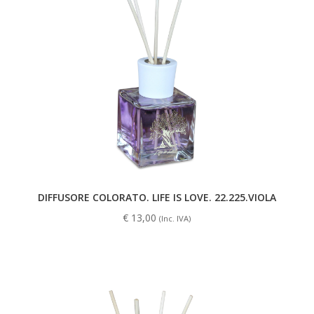
DIFFUSORE COLORATO. LIFE IS LOVE. 22.225.VIOLA
€
13,00
(Inc. IVA)