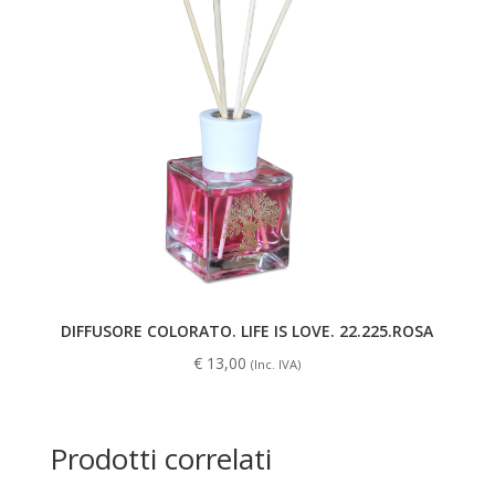
DIFFUSORE COLORATO. LIFE IS LOVE. 22.225.ROSA
€
13,00
(Inc. IVA)
Prodotti correlati