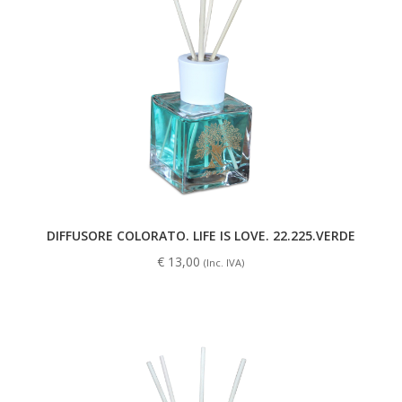
DIFFUSORE COLORATO. LIFE IS LOVE. 22.225.VERDE
€
13,00
(Inc. IVA)