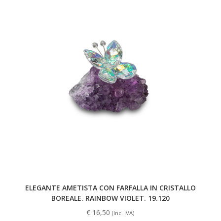
ELEGANTE AMETISTA CON FARFALLA IN CRISTALLO
BOREALE. RAINBOW VIOLET. 19.120
€
16,50
(Inc. IVA)