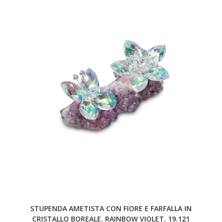
STUPENDA AMETISTA CON FIORE E FARFALLA IN
CRISTALLO BOREALE. RAINBOW VIOLET. 19.121