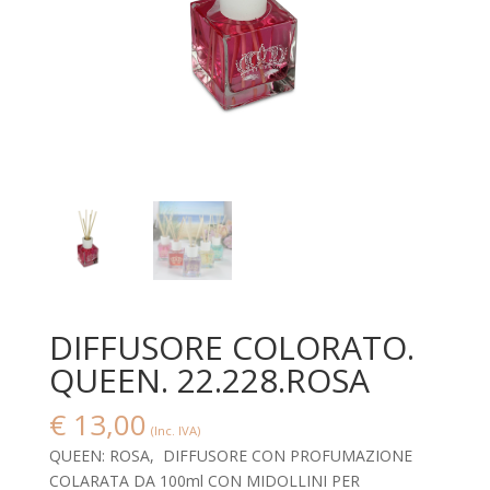
DIFFUSORE COLORATO.
QUEEN. 22.228.ROSA
€
13,00
(Inc. IVA)
QUEEN: ROSA, DIFFUSORE CON PROFUMAZIONE
COLARATA DA 100ml CON MIDOLLINI PER