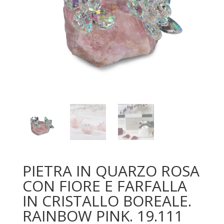
PIETRA IN QUARZO ROSA
CON FIORE E FARFALLA
IN CRISTALLO BOREALE.
RAINBOW PINK. 19.111