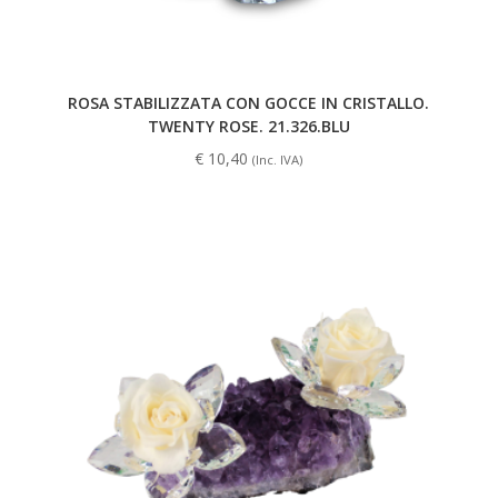
ROSA STABILIZZATA CON GOCCE IN CRISTALLO.
TWENTY ROSE. 21.326.BLU
€
10,40
(Inc. IVA)