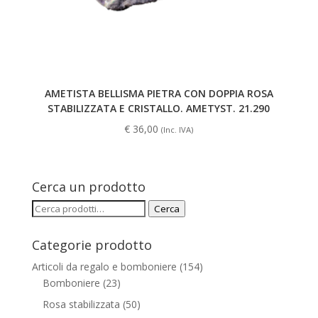
AMETISTA BELLISMA PIETRA CON DOPPIA ROSA
STABILIZZATA E CRISTALLO. AMETYST. 21.290
€
36,00
(Inc. IVA)
Cerca un prodotto
Cerca:
Cerca
Categorie prodotto
Articoli da regalo e bomboniere
(154)
Bomboniere
(23)
Rosa stabilizzata
(50)