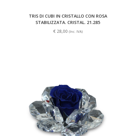
TRIS DI CUBI IN CRISTALLO CON ROSA
STABILIZZATA. CRISTAL. 21.285
€
28,00
(Inc. IVA)