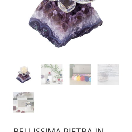
BELLISSIMA PIETRA IN