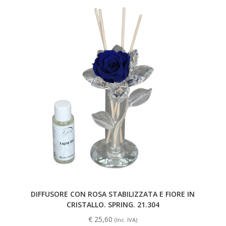
DIFFUSORE CON ROSA STABILIZZATA E FIORE IN
CRISTALLO. SPRING. 21.304
€
25,60
(Inc. IVA)