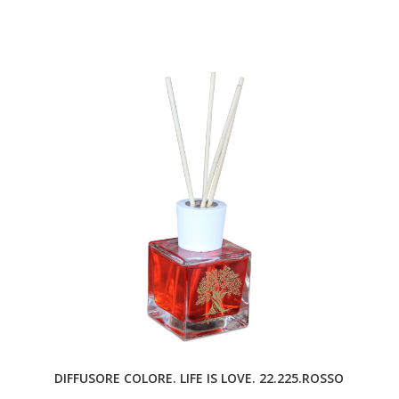
DIFFUSORE COLORE. LIFE IS LOVE. 22.225.ROSSO