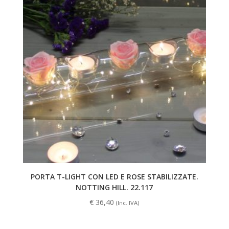
PORTA T-LIGHT CON LED E ROSE STABILIZZATE.
NOTTING HILL. 22.117
€
36,40
(Inc. IVA)