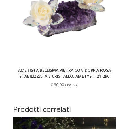
AMETISTA BELLISMA PIETRA CON DOPPIA ROSA
STABILIZZATA E CRISTALLO. AMETYST. 21.290
€
36,00
(Inc. IVA)
Prodotti correlati