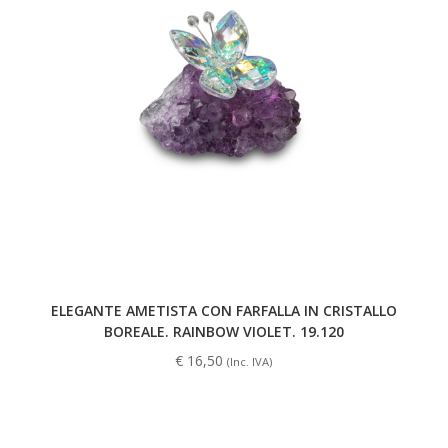
ELEGANTE AMETISTA CON FARFALLA IN CRISTALLO
BOREALE. RAINBOW VIOLET. 19.120
€
16,50
(Inc. IVA)