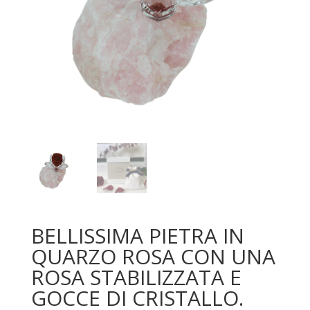
BELLISSIMA PIETRA IN
QUARZO ROSA CON UNA
ROSA STABILIZZATA E
GOCCE DI CRISTALLO.