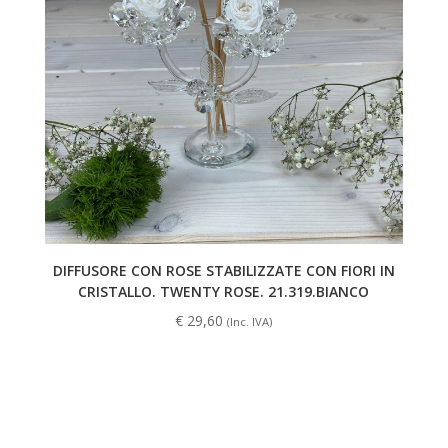
DIFFUSORE CON ROSE STABILIZZATE CON FIORI IN
CRISTALLO. TWENTY ROSE. 21.319.BIANCO
€
29,60
(Inc. IVA)