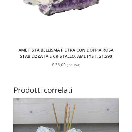
AMETISTA BELLISMA PIETRA CON DOPPIA ROSA
STABILIZZATA E CRISTALLO. AMETYST. 21.290
€
36,00
(Inc. IVA)
Prodotti correlati