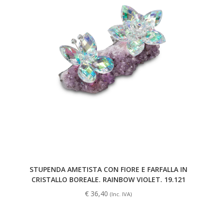
STUPENDA AMETISTA CON FIORE E FARFALLA IN
CRISTALLO BOREALE. RAINBOW VIOLET. 19.121
€
36,40
(Inc. IVA)