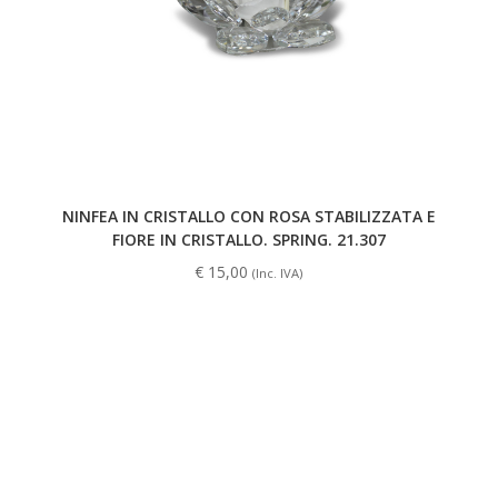
NINFEA IN CRISTALLO CON ROSA STABILIZZATA E
FIORE IN CRISTALLO. SPRING. 21.307
€
15,00
(Inc. IVA)