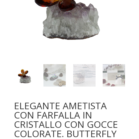
ELEGANTE AMETISTA
CON FARFALLA IN
CRISTALLO CON GOCCE
COLORATE. BUTTERFLY