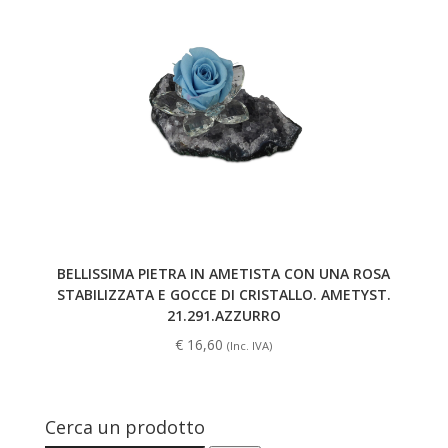
BELLISSIMA PIETRA IN AMETISTA CON UNA ROSA
STABILIZZATA E GOCCE DI CRISTALLO. AMETYST.
21.291.AZZURRO
€
16,60
(Inc. IVA)
Cerca un prodotto