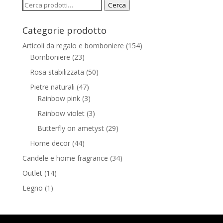
Cerca:
Cerca
Categorie prodotto
Articoli da regalo e bomboniere
(154)
Bomboniere
(23)
Rosa stabilizzata
(50)
Pietre naturali
(47)
Rainbow pink
(3)
Rainbow violet
(3)
Butterfly on ametyst
(29)
Home decor
(44)
Candele e home fragrance
(34)
Outlet
(14)
Legno
(1)