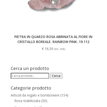
PIETRA IN QUARZO ROSA ABBINATA AL FIORE IN
CRISTALLO BOREALE. RAINBOW PINK. 19.112
€
16,50
(Inc. IVA)
Cerca un prodotto
Cerca:
Cerca
Categorie prodotto
Articoli da regalo e bomboniere
(154)
Rosa stabilizzata
(50)