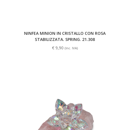
NINFEA MINION IN CRISTALLO CON ROSA
STABILIZZATA. SPRING. 21.308
€
9,90
(Inc. IVA)