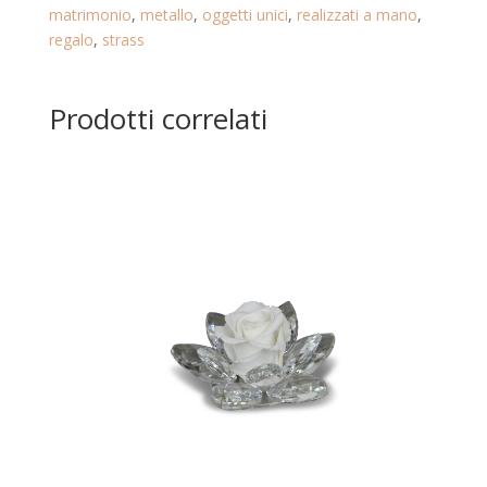
matrimonio
,
metallo
,
oggetti unici
,
realizzati a mano
,
regalo
,
strass
Prodotti correlati