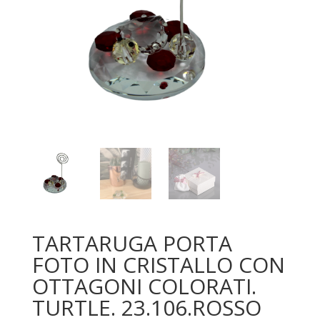
TARTARUGA PORTA
FOTO IN CRISTALLO CON
OTTAGONI COLORATI.
TURTLE. 23.106.ROSSO