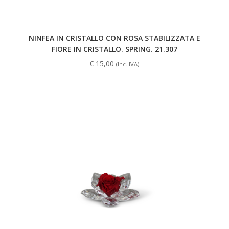
NINFEA IN CRISTALLO CON ROSA STABILIZZATA E
FIORE IN CRISTALLO. SPRING. 21.307
€
15,00
(Inc. IVA)