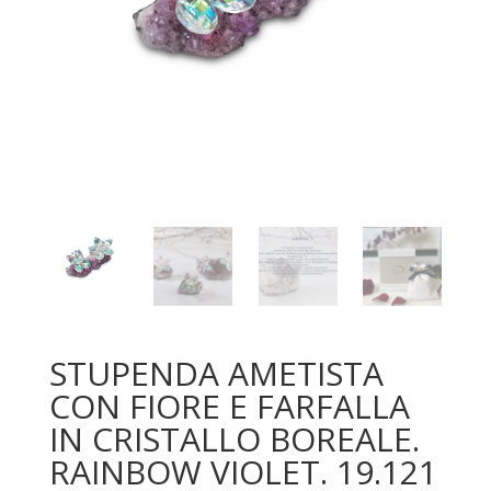
STUPENDA AMETISTA
CON FIORE E FARFALLA
IN CRISTALLO BOREALE.
RAINBOW VIOLET. 19.121