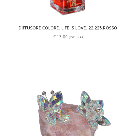
DIFFUSORE COLORE. LIFE IS LOVE. 22.225.ROSSO
€
13,00
(Inc. IVA)