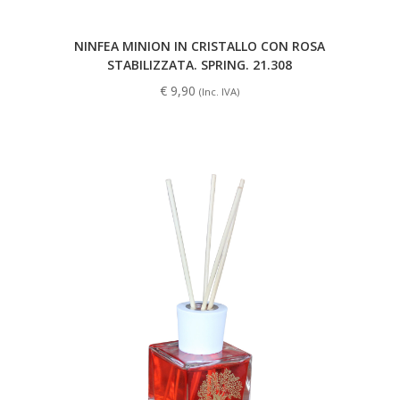
NINFEA MINION IN CRISTALLO CON ROSA
STABILIZZATA. SPRING. 21.308
€
9,90
(Inc. IVA)