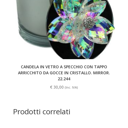
CANDELA IN VETRO A SPECCHIO CON TAPPO
ARRICCHITO DA GOCCE IN CRISTALLO. MIRROR.
22.244
€
30,00
(Inc. IVA)
Prodotti correlati