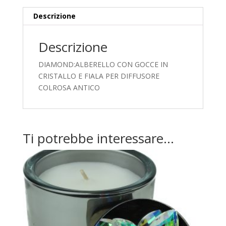
Descrizione
Descrizione
DIAMOND:ALBERELLO CON GOCCE IN
CRISTALLO E FIALA PER DIFFUSORE
COLROSA ANTICO
Ti potrebbe interessare…