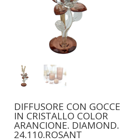
DIFFUSORE CON GOCCE
IN CRISTALLO COLOR
ARANCIONE. DIAMOND.
24.110.ROSANT