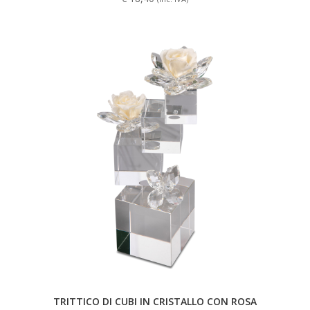
TRITTICO DI CUBI IN CRISTALLO CON ROSA