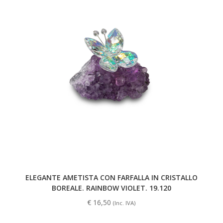
ELEGANTE AMETISTA CON FARFALLA IN CRISTALLO
BOREALE. RAINBOW VIOLET. 19.120
€
16,50
(Inc. IVA)