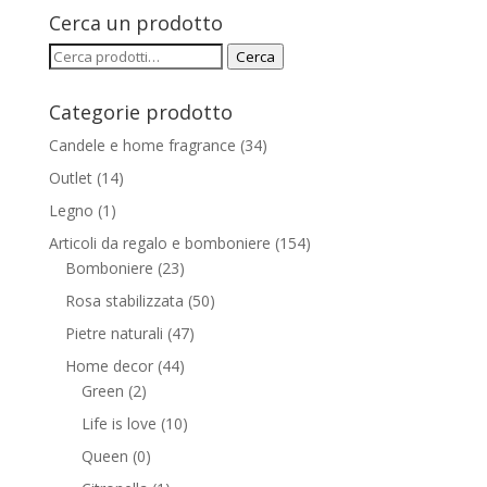
Cerca un prodotto
Cerca:
Cerca
Categorie prodotto
Candele e home fragrance
(34)
Outlet
(14)
Legno
(1)
Articoli da regalo e bomboniere
(154)
Bomboniere
(23)
Rosa stabilizzata
(50)
Pietre naturali
(47)
Home decor
(44)
Green
(2)
Life is love
(10)
Queen
(0)