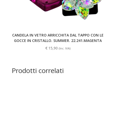
CANDELA IN VETRO ARRICCHITA DAL TAPPO CON LE
GOCCE IN CRISTALLO. SUMMER. 22.241.MAGENTA
€
15,90
(Inc. IVA)
Prodotti correlati