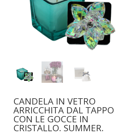
CANDELA IN VETRO
ARRICCHITA DAL TAPPO
CON LE GOCCE IN
CRISTALLO. SUMMER.