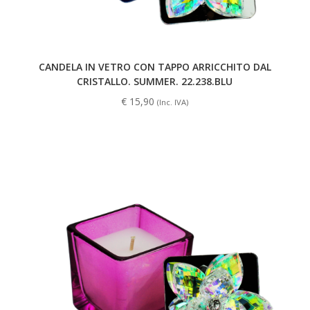
CANDELA IN VETRO CON TAPPO ARRICCHITO DAL
CRISTALLO. SUMMER. 22.238.BLU
€
15,90
(Inc. IVA)