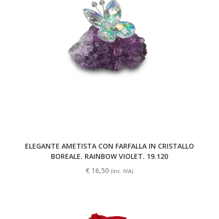
ELEGANTE AMETISTA CON FARFALLA IN CRISTALLO
BOREALE. RAINBOW VIOLET. 19.120
€
16,50
(Inc. IVA)