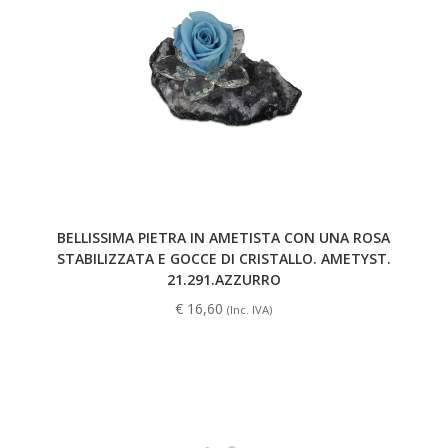
BELLISSIMA PIETRA IN AMETISTA CON UNA ROSA
STABILIZZATA E GOCCE DI CRISTALLO. AMETYST.
21.291.AZZURRO
€
16,60
(Inc. IVA)