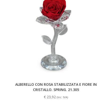
ALBERELLO CON ROSA STABILIZZATA E FIORE IN
CRISTALLO. SPRING. 21.305
€
23,92
(Inc. IVA)