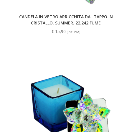
CANDELA IN VETRO ARRICCHITA DAL TAPPO IN
CRISTALLO. SUMMER. 22.242.FUME
€
15,90
(Inc. IVA)