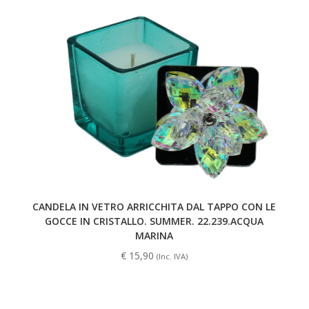
CANDELA IN VETRO ARRICCHITA DAL TAPPO CON LE
GOCCE IN CRISTALLO. SUMMER. 22.239.ACQUA
MARINA
€
15,90
(Inc. IVA)