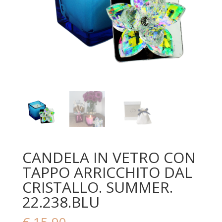
CANDELA IN VETRO CON
TAPPO ARRICCHITO DAL
CRISTALLO. SUMMER.
22.238.BLU
€
15,90