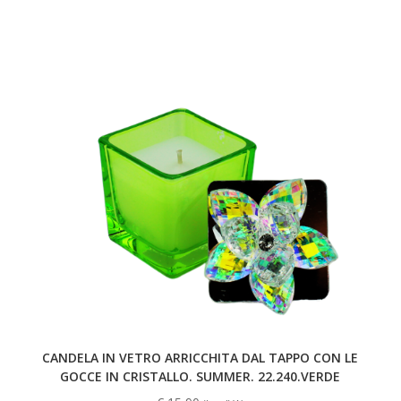
CANDELA IN VETRO ARRICCHITA DAL TAPPO CON LE
GOCCE IN CRISTALLO. SUMMER. 22.240.VERDE