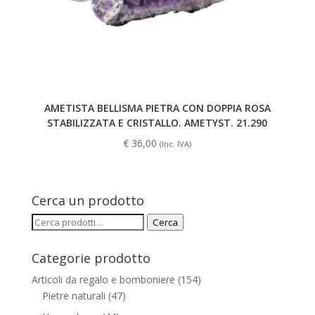
AMETISTA BELLISMA PIETRA CON DOPPIA ROSA
STABILIZZATA E CRISTALLO. AMETYST. 21.290
€
36,00
(Inc. IVA)
Cerca un prodotto
Cerca:
Cerca
Categorie prodotto
Articoli da regalo e bomboniere
(154)
Pietre naturali
(47)