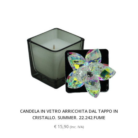
CANDELA IN VETRO ARRICCHITA DAL TAPPO IN
CRISTALLO. SUMMER. 22.242.FUME
€
15,90
(Inc. IVA)