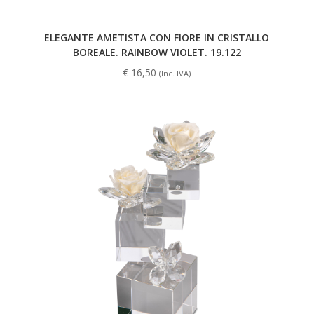
ELEGANTE AMETISTA CON FIORE IN CRISTALLO
BOREALE. RAINBOW VIOLET. 19.122
€
16,50
(Inc. IVA)