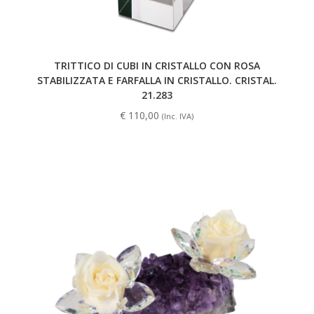
TRITTICO DI CUBI IN CRISTALLO CON ROSA
STABILIZZATA E FARFALLA IN CRISTALLO. CRISTAL.
21.283
€
110,00
(Inc. IVA)