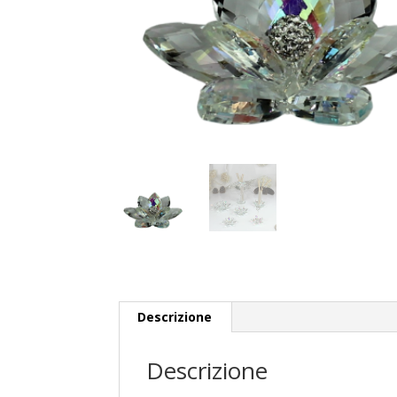
Descrizione
Descrizione