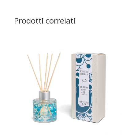
Prodotti correlati