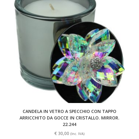
CANDELA IN VETRO A SPECCHIO CON TAPPO
ARRICCHITO DA GOCCE IN CRISTALLO. MIRROR.
22.244
€
30,00
(Inc. IVA)