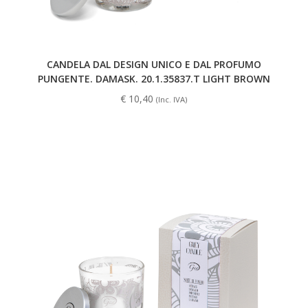
CANDELA DAL DESIGN UNICO E DAL PROFUMO
PUNGENTE. DAMASK. 20.1.35837.T LIGHT BROWN
€
10,40
(Inc. IVA)