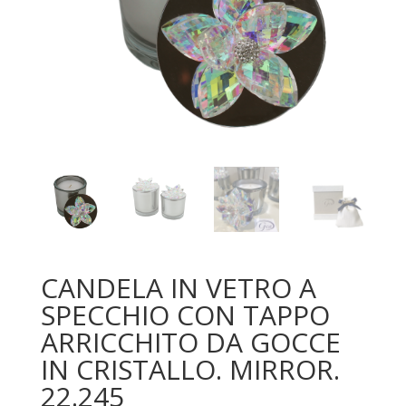
CANDELA IN VETRO A
SPECCHIO CON TAPPO
ARRICCHITO DA GOCCE
IN CRISTALLO. MIRROR.
22.245