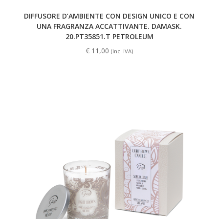
DIFFUSORE D’AMBIENTE CON DESIGN UNICO E CON
UNA FRAGRANZA ACCATTIVANTE. DAMASK.
20.PT35851.T PETROLEUM
€
11,00
(Inc. IVA)