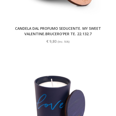
CANDELA DAL PROFUMO SEDUCENTE. MY SWEET
VALENTINE.BRUCERO’PER TE. 22.132.7
€
9,80
(Inc. IVA)