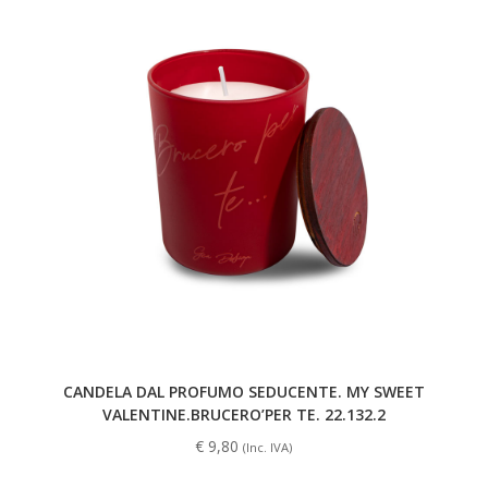
CANDELA DAL PROFUMO SEDUCENTE. MY SWEET
VALENTINE.BRUCERO’PER TE. 22.132.2
€
9,80
(Inc. IVA)