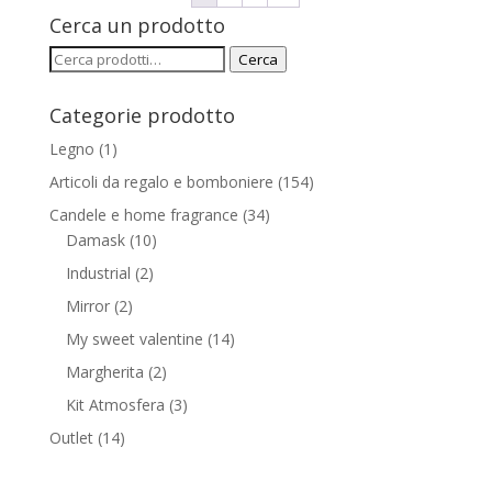
Cerca un prodotto
Cerca:
Cerca
Categorie prodotto
Legno
(1)
Articoli da regalo e bomboniere
(154)
Candele e home fragrance
(34)
Damask
(10)
Industrial
(2)
Mirror
(2)
My sweet valentine
(14)
Margherita
(2)
Kit Atmosfera
(3)
Outlet
(14)