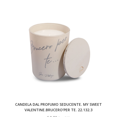
CANDELA DAL PROFUMO SEDUCENTE. MY SWEET
VALENTINE.BRUCERO’PER TE. 22.132.3