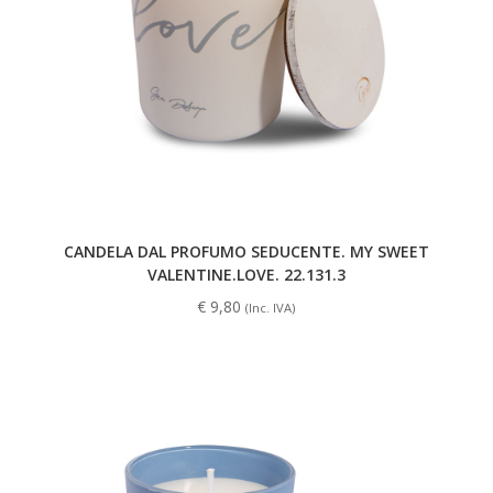
CANDELA DAL PROFUMO SEDUCENTE. MY SWEET
VALENTINE.LOVE. 22.131.3
€
9,80
(Inc. IVA)