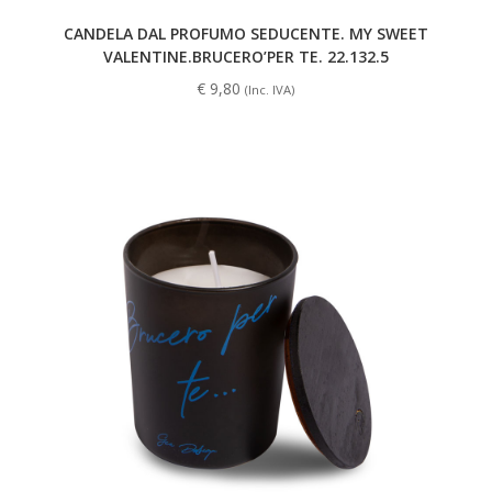
CANDELA DAL PROFUMO SEDUCENTE. MY SWEET
VALENTINE.BRUCERO’PER TE. 22.132.5
€
9,80
(Inc. IVA)