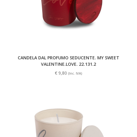
CANDELA DAL PROFUMO SEDUCENTE. MY SWEET
VALENTINE.LOVE. 22.131.2
€
9,80
(Inc. IVA)