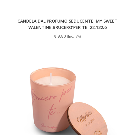
CANDELA DAL PROFUMO SEDUCENTE. MY SWEET
VALENTINE.BRUCERO’PER TE. 22.132.6
€
9,80
(Inc. IVA)