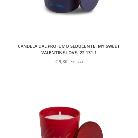
CANDELA DAL PROFUMO SEDUCENTE. MY SWEET
VALENTINE.LOVE. 22.131.1
€
9,80
(Inc. IVA)