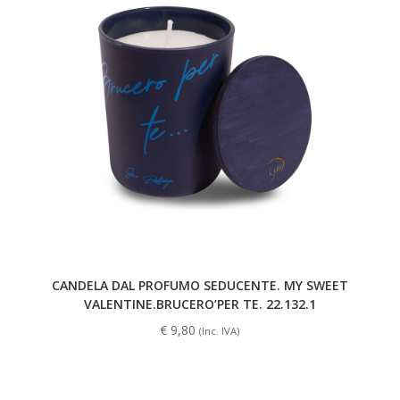
CANDELA DAL PROFUMO SEDUCENTE. MY SWEET
VALENTINE.BRUCERO’PER TE. 22.132.1
€
9,80
(Inc. IVA)