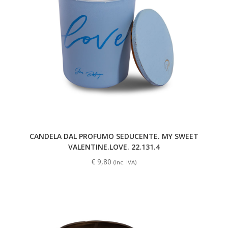
CANDELA DAL PROFUMO SEDUCENTE. MY SWEET
VALENTINE.LOVE. 22.131.4
€
9,80
(Inc. IVA)