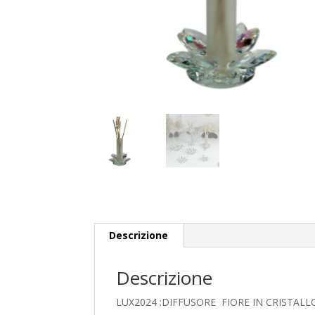
Descrizione
Descrizione
LUX2024 :DIFFUSORE FIORE IN CRISTAL