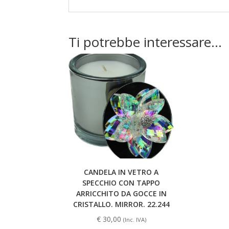
Ti potrebbe interessare…
CANDELA IN VETRO A
SPECCHIO CON TAPPO
ARRICCHITO DA GOCCE IN
CRISTALLO. MIRROR. 22.244
€
30,00
(Inc. IVA)