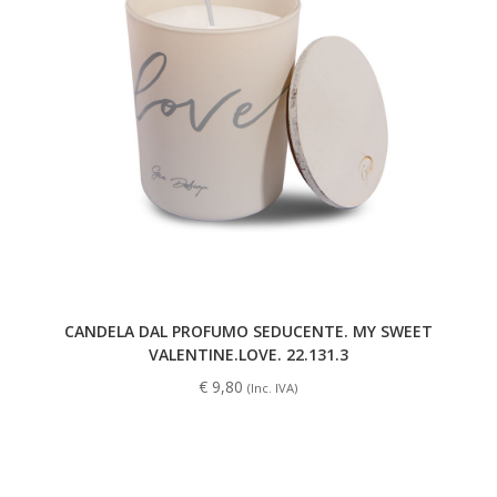
CANDELA DAL PROFUMO SEDUCENTE. MY SWEET
VALENTINE.LOVE. 22.131.3
€
9,80
(Inc. IVA)