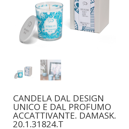
CANDELA DAL DESIGN
UNICO E DAL PROFUMO
ACCATTIVANTE. DAMASK.
20.1.31824.T