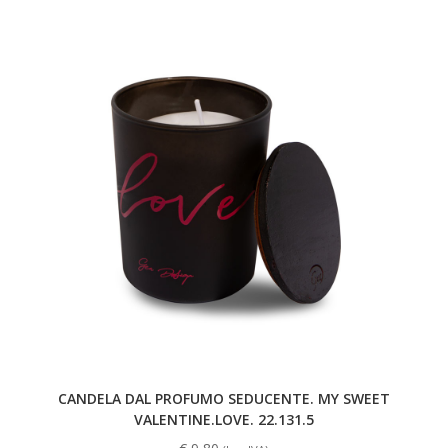
CANDELA DAL PROFUMO SEDUCENTE. MY SWEET
VALENTINE.LOVE. 22.131.5