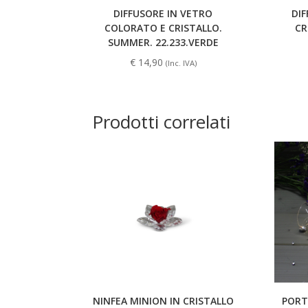
DIFFUSORE IN VETRO
DIF
COLORATO E CRISTALLO.
CR
SUMMER. 22.233.VERDE
€
14,90
(Inc. IVA)
Prodotti correlati
NINFEA MINION IN CRISTALLO
PORT