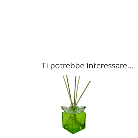
Ti potrebbe interessare…